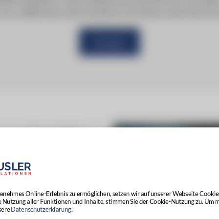
 etc. aufkommen, dann würde es uns freuen, wenn Sie mit
Kontakt
enehmes Online-Erlebnis zu ermöglichen, setzen wir auf unserer Webseite Cookies 
 Nutzung aller Funktionen und Inhalte, stimmen Sie der Cookie-Nutzung zu. Um m
nsere
Datenschutzerklärung
.