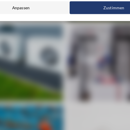
Anpassen
Zustimmen